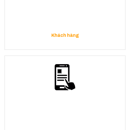
Khách hàng