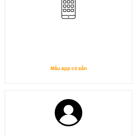
Mẫu app có sẵn