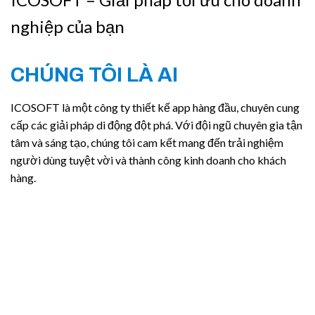
nghiệp của bạn
CHÚNG TÔI LÀ AI
ICOSOFT là một công ty thiết kế app hàng đầu, chuyên cung
cấp các giải pháp di động đột phá. Với đội ngũ chuyên gia tận
tâm và sáng tạo, chúng tôi cam kết mang đến trải nghiệm
người dùng tuyệt vời và thành công kinh doanh cho khách
hàng.