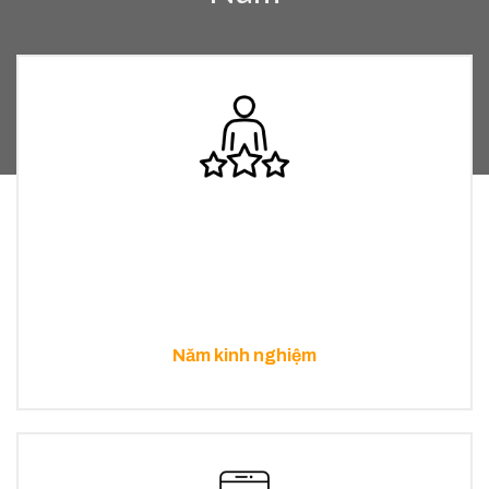
Năm kinh nghiệm