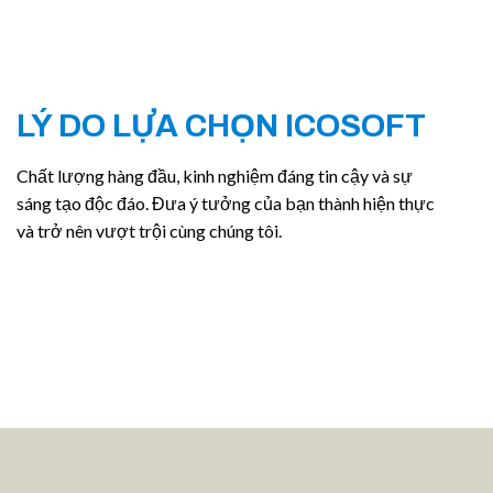
LÝ DO LỰA CHỌN ICOSOFT
Chất lượng hàng đầu, kinh nghiệm đáng tin cậy và sự
sáng tạo độc đáo. Đưa ý tưởng của bạn thành hiện thực
và trở nên vượt trội cùng chúng tôi.