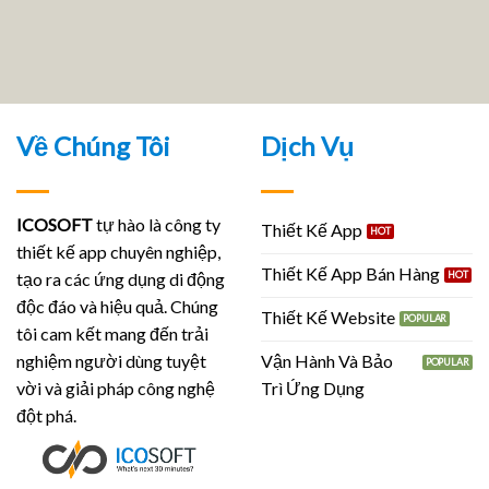
Về Chúng Tôi
Dịch Vụ
ICOSOFT
tự hào là công ty
Thiết Kế App
thiết kế app chuyên nghiệp,
Thiết Kế App Bán Hàng
tạo ra các ứng dụng di động
độc đáo và hiệu quả. Chúng
Thiết Kế Website
tôi cam kết mang đến trải
Vận Hành Và Bảo
nghiệm người dùng tuyệt
Trì Ứng Dụng
vời và giải pháp công nghệ
đột phá.