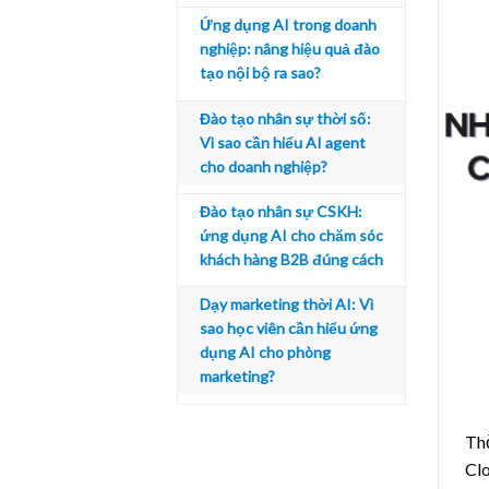
Ứng dụng AI trong doanh
nghiệp: nâng hiệu quả đào
tạo nội bộ ra sao?
Đào tạo nhân sự thời số:
Vì sao cần hiểu AI agent
cho doanh nghiệp?
Đào tạo nhân sự CSKH:
ứng dụng AI cho chăm sóc
khách hàng B2B đúng cách
Dạy marketing thời AI: Vì
sao học viên cần hiểu ứng
dụng AI cho phòng
marketing?
Thờ
Clo