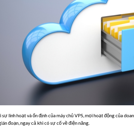
 sự linh hoạt và ổn định của máy chủ VPS, mọi hoạt động của doan
gián đoạn, ngay cả khi có sự cố về điện năng.