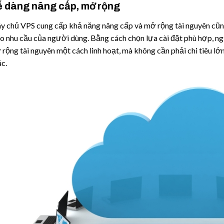
 dàng nâng cấp, mở rộng
y chủ VPS cung cấp khả năng nâng cấp và mở rộng tài nguyên cũ
o nhu cầu của người dùng. Bằng cách chọn lựa cài đặt phù hợp, ng
rộng tài nguyên một cách linh hoạt, mà không cần phải chi tiêu l
c.