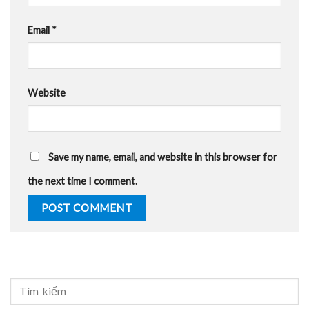
Email
*
Website
Save my name, email, and website in this browser for
the next time I comment.
Search