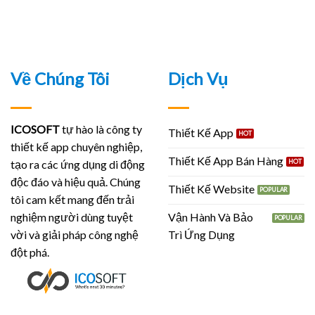
Về Chúng Tôi
Dịch Vụ
ICOSOFT
tự hào là công ty
Thiết Kế App
thiết kế app chuyên nghiệp,
Thiết Kế App Bán Hàng
tạo ra các ứng dụng di động
độc đáo và hiệu quả. Chúng
Thiết Kế Website
tôi cam kết mang đến trải
Vận Hành Và Bảo
nghiệm người dùng tuyệt
Trì Ứng Dụng
vời và giải pháp công nghệ
đột phá.