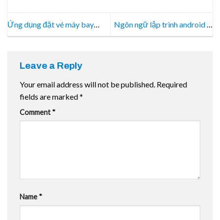
Ứng dụng đặt vé máy bay
Ngôn ngữ lập trình android là
Jetradar
gì? Top những ngôn ngữ lập
trình android phổ biến
Leave a Reply
Your email address will not be published.
Required
fields are marked
*
Comment
*
Name
*