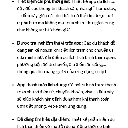
Tiết kiệm chi phí, thời gian:
Thiết kế app du lịch có
đầy đủ các thông tin khách sạn, nhà nghỉ, homestay,
… điều này giúp các du khách có thể tìm được nơi
ở phù hợp mà không mất quá nhiều thời gian cũng
như không sợ bị “chém giá”.
Được trải nghiệm thú vị trên app:
Các du khách dễ
dàng lên kế hoạch, chi tiết lịch trình cho chuyến đi
của mình như: địa điểm du lịch, lịch trình tham quan,
phương tiện để di chuyển, địa điểm ăn uống,…
thông qua tính năng gợi ý của ứng dụng du lịch.
App thanh toán linh động:
Có nhiều hình thức thanh
toán như ví điện tử, chuyển khoản, visa,… điều này
sẽ giúp khách hàng linh động hơn khi thanh toán
đơn đặt phòng, vé xe trên ứng dụng.
Dễ dàng tìm hiểu địa điểm:
Thiết kế phần mềm du
lịch thân thiện với người dùng, đồng thời có tính