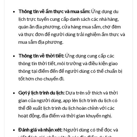
Thông tin về ẩm thực và mua sắm:
Ứng dụng du
lịch trực tuyến cung cấp danh sách các nhà hàng,
quán ăn địa phương, cửa hàng mua sắm, chợ đêm
và thực đơn để người dùng trải nghiệm ẩm thực và
mua sắm địa phương.
Thông tin về thời tiết:
Ứng dụng cung cấp các
thông tin thời tiết, môi trường và điều kiện giao
thông tại điểm đến để người dùng có thể chuẩn bị
tốt hơn cho chuyến đi.
Gợi ý lịch trình du lịch:
Dựa trên sở thích và thời
gian của người dùng, app lên lịch trình du lịch có
thể đề xuất lịch trình du lịch hoàn chỉnh với các
hoạt động, địa điểm và thời gian khuyến nghị.
Đánh giá và nhận xét:
Người dùng có thể đọc và