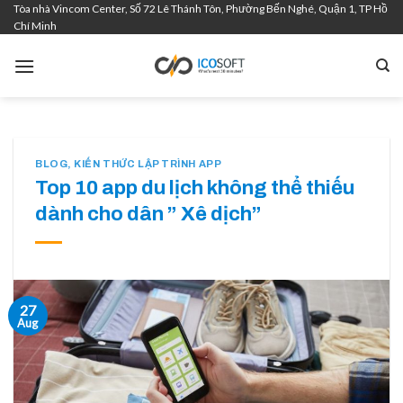
Tòa nhà Vincom Center, Số 72 Lê Thánh Tôn, Phường Bến Nghé, Quận 1, TP Hồ
Skip
Chí Minh
to
content
BLOG
,
KIẾN THỨC LẬP TRÌNH APP
Top 10 app du lịch không thể thiếu
dành cho dân ” Xê dịch”
27
Aug