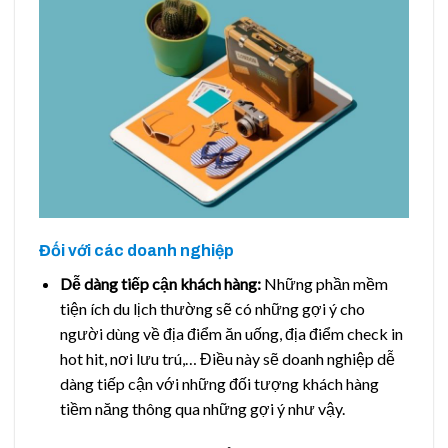
Đối với các doanh nghiệp
Dễ dàng tiếp cận khách hàng:
Những phần mềm
tiện ích du lịch thường sẽ có những gợi ý cho
người dùng về địa điểm ăn uống, địa điểm check in
hot hit, nơi lưu trú,… Điều này sẽ doanh nghiệp dễ
dàng tiếp cận với những đối tượng khách hàng
tiềm năng thông qua những gợi ý như vậy.