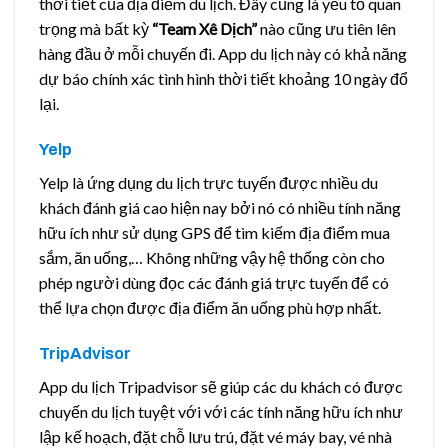
thời tiết của địa điểm du lịch. Đây cũng là yếu tố quan
trọng mà bất kỳ
“Team Xê Dịch”
nào cũng ưu tiên lên
hàng đầu ở mỗi chuyến đi. App du lịch này có khả năng
dự báo chính xác tình hình thời tiết khoảng 10 ngày đổ
lại.
Yelp
Yelp là ứng dụng du lịch trực tuyến được nhiều du
khách đánh giá cao hiện nay bởi nó có nhiều tính năng
hữu ích như sử dụng GPS để tìm kiếm địa điểm mua
sắm, ăn uống,… Không những vậy hệ thống còn cho
phép người dùng đọc các đánh giá trực tuyến để có
thể lựa chọn được địa điểm ăn uống phù hợp nhất.
TripAdvisor
App du lịch Tripadvisor sẽ giúp các du khách có được
chuyến du lịch tuyệt với với các tính năng hữu ích như
lập kế hoạch, đặt chỗ lưu trú, đặt vé máy bay, vé nhà