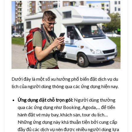
Dưới đây là một số xu hướng phổ biến đặt dịch vụ du
lịch của người dùng thông qua các ứng dụng hiện nay.
Ứng dụng đặt chỗ trọn gói:
Người dùng thường
qua các ứng dụng như Booking, Agoda,… để tiến
hành đặt vé máy bay, khách sạn, tour du lịch…
Những ứng dụng này khá thuận tiện bởi cung cấp
đầy đủ các dịch vụ nên được nhiều người dùng lựa