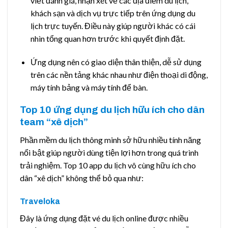
viết đánh giá, nhận xét về các địa điểm du lịch,
khách sạn và dịch vụ trực tiếp trên ứng dụng du
lịch trực tuyến. Điều này giúp người khác có cái
nhìn tổng quan hơn trước khi quyết định đặt.
Ứng dụng nên có giao diện thân thiện, dễ sử dụng
trên các nền tảng khác nhau như điện thoại di động,
máy tính bảng và máy tính để bàn.
Top 10 ứng dụng du lịch hữu ích cho dân
team “xê dịch”
Phần mềm du lịch thông minh sở hữu nhiều tính năng
nổi bật giúp người dùng tiện lợi hơn trong quá trình
trải nghiệm. Top 10 app du lịch vô cùng hữu ích cho
dân “xê dịch” không thể bỏ qua như:
Traveloka
Đây là ứng dụng đặt vé du lịch online được nhiều