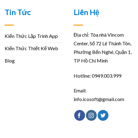
Tin Tức
Liên Hệ
Địa chỉ: Tòa nhà Vincom
Kiến Thức Lập Trình App
Center, Số 72 Lê Thánh Tôn,
Kiến Thức Thiết Kế Web
Phường Bến Nghé, Quận 1,
Blog
TP Hồ Chí Minh
Hotline: 0949.003.999
Email:
info.icosoft@gmail.com