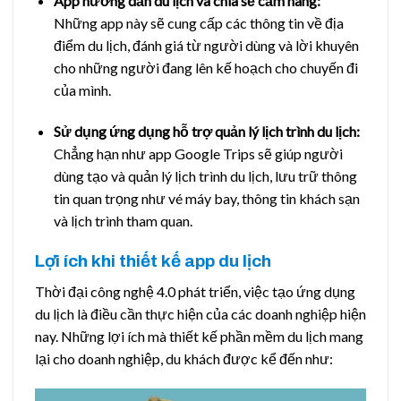
App hướng dẫn du lịch và chia sẻ cẩm nang:
Những app này sẽ cung cấp các thông tin về địa
điểm du lịch, đánh giá từ người dùng và lời khuyên
cho những người đang lên kế hoạch cho chuyến đi
của mình.
Sử dụng ứng dụng hỗ trợ quản lý lịch trình du lịch:
Chẳng hạn như app Google Trips sẽ giúp người
dùng tạo và quản lý lịch trình du lịch, lưu trữ thông
tin quan trọng như vé máy bay, thông tin khách sạn
và lịch trình tham quan.
Lợi ích khi thiết kế app du lịch
Thời đại công nghệ 4.0 phát triển, việc tạo ứng dụng
du lịch là điều cần thực hiện của các doanh nghiệp hiện
nay. Những lợi ích mà thiết kế phần mềm du lịch mang
lại cho doanh nghiệp, du khách được kể đến như: