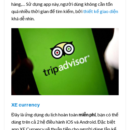
hàng,… Sử dụng app này, người dùng không cần tốn
quá nhiều thời gian để tìm kiếm, bới
thiết kế giao diện
khá dễ nhìn.
XE currency
Đây là ứng dụng du lịch hoàn toàn
miễn phí
, bạn có thể
dùng trên cả 2 hệ điều hành iOS và Android. Đặc biệt
app XE Currency sẽ thuận tiện cho người dùng lập kế