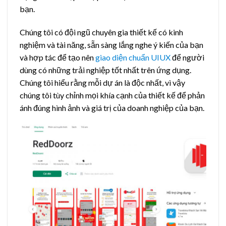
bạn.
Chúng tôi có đội ngũ chuyên gia thiết kế có kinh
nghiệm và tài năng, sẵn sàng lắng nghe ý kiến của bạn
và hợp tác để tạo nên
giao diện chuẩn UIUX
để người
dùng có những trải nghiệp tốt nhất trên ứng dụng.
Chúng tôi hiểu rằng mỗi dự án là độc nhất, vì vậy
chúng tôi tùy chỉnh mọi khía cạnh của thiết kế để phản
ánh đúng hình ảnh và giá trị của doanh nghiệp của bạn.