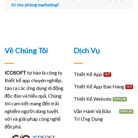
AI cho phòng marketing?
Về Chúng Tôi
Dịch Vụ
ICOSOFT
tự hào là công ty
Thiết Kế App
thiết kế app chuyên nghiệp,
Thiết Kế App Bán Hàng
tạo ra các ứng dụng di động
độc đáo và hiệu quả. Chúng
Thiết Kế Website
tôi cam kết mang đến trải
Vận Hành Và Bảo
nghiệm người dùng tuyệt
Trì Ứng Dụng
vời và giải pháp công nghệ
đột phá.