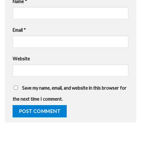
Name
*
Email
*
Website
Save my name, email, and website in this browser for
the next time I comment.