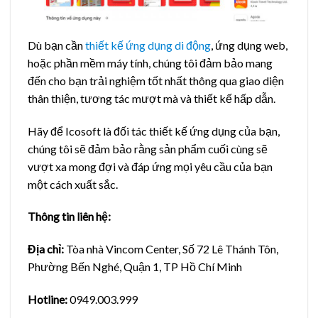
Dù bạn cần
thiết kế ứng dụng di động
, ứng dụng web,
hoặc phần mềm máy tính, chúng tôi đảm bảo mang
đến cho bạn trải nghiệm tốt nhất thông qua giao diện
thân thiện, tương tác mượt mà và thiết kế hấp dẫn.
Hãy để Icosoft là đối tác thiết kế ứng dụng của bạn,
chúng tôi sẽ đảm bảo rằng sản phẩm cuối cùng sẽ
vượt xa mong đợi và đáp ứng mọi yêu cầu của bạn
một cách xuất sắc.
Thông tin liên hệ:
Địa chỉ:
Tòa nhà Vincom Center, Số 72 Lê Thánh Tôn,
Phường Bến Nghé, Quận 1, TP Hồ Chí Minh
Hotline:
0949.003.999