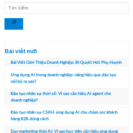
Search
Bài viết mới
Bài Viết Giới Thiệu Doanh Nghiệp: Bí Quyết Hút Phụ Huynh
Ứng dụng AI trong doanh nghiệp: nâng hiệu quả đào tạo
nội bộ ra sao?
Đào tạo nhân sự thời số: Vì sao cần hiểu AI agent cho
doanh nghiệp?
Đào tạo nhân sự CSKH: ứng dụng AI cho chăm sóc khách
hàng B2B đúng cách
Dạy marketing thời AI: Vì sao học viên cần hiểu ứng dụng