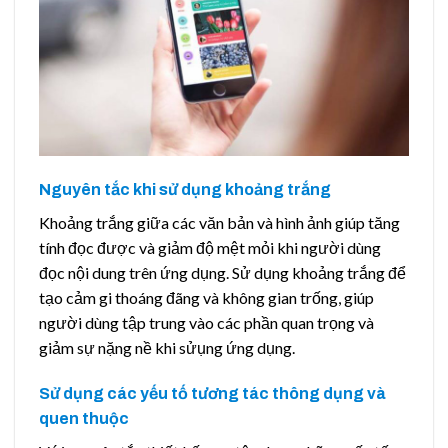
Nguyên tắc khi sử dụng khoảng trắng
Khoảng trắng giữa các văn bản và hình ảnh giúp tăng
tính đọc được và giảm độ mệt mỏi khi người dùng
đọc nội dung trên ứng dụng. Sử dụng khoảng trắng để
tạo cảm gi thoáng đãng và không gian trống, giúp
người dùng tập trung vào các phần quan trọng và
giảm sự nặng nề khi sửụng ứng dụng.
Sử dụng các yếu tố tương tác thông dụng và
quen thuộc