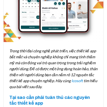
Trong thời đại công nghệ phát triển, việc thiết kế app
bắt mắt và chuyên nghiệp không chỉ mang tính thẩm
mỹ mà còn đóng vai trò quan trọng trong trải nghiệm
người dùng. Để có được một ứng dụng hoàn hảo, thân
thiện với người dùng bạn cần nắm rõ 12 nguyên tắc
thiết kế app chuyên nghiệp. Hãy cùng
Icosoft
tìm hiểu
qua bài viết sau đây.
Tại sao cần phải tuân thủ các nguyên
tắc thiết kế app