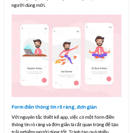
người dùng mới.
Form điền thông tin rõ ràng, đơn giản
Với nguyên tắc thiết kế app, việc có một form điền
thông tin rõ ràng và đơn giản là rất quan trọng để tạo
trải nghiệm người dùng tốt. Tránh tạo quá nhiều