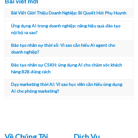
Bài viết mới
Bài Viết Giới Thiệu Doanh Nghiệp: Bí Quyết Hút Phụ Huynh
Ứng dụng AI trong doanh nghiệp: nâng hiệu quả đào tạo
nội bộ ra sao?
Đào tạo nhân sự thời số: Vì sao cần hiểu AI agent cho
doanh nghiệp?
Đào tạo nhân sự CSKH: ứng dụng AI cho chăm sóc khách
hàng B2B đúng cách
Dạy marketing thời AI: Vì sao học viên cần hiểu ứng dụng
AI cho phòng marketing?
Về Chúng Tôi
Dịch Vụ