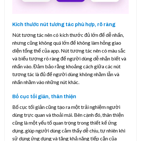
Kích thước nút tương tác phù hợp, rõ ràng
Nút tương tác nên có kích thước đủ lớn để dễ nhấn,
nhưng cũng không quá lớn để không làm hỏng giao
diện tổng thể của app. Nút tương tác nên có màu sắc
và biểu tượng rõ ràng để người dùng dễ nhận biết và
nhấn vào. Đảm bảo rằng khoảng cách giữa các nút
tương tác là đủ để người dùng không nhầm lẫn và
nhấn nhầm vào những nút khác.
Bố cục tối giản, thân thiện
Bố cục tối giản cũng tạo ra một trải nghiệm người
dùng trực quan và thoải mái. Bên cạnh đó, thân thiện
cũng là một yếu tố quan trọng trong thiết kế ứng
dụng, giúp người dùng cảm thấy dễ chịu, tự nhiên khi
sử dụng ứng dụng và tăng khả năng tiếp cận của