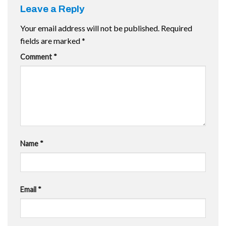
Leave a Reply
Your email address will not be published.
Required
fields are marked
*
Comment
*
Name
*
Email
*