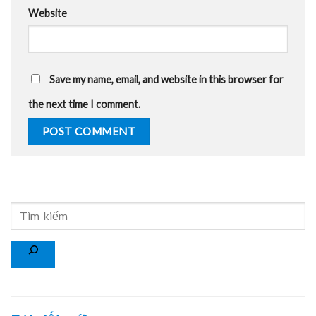
Website
Save my name, email, and website in this browser for
the next time I comment.
Search