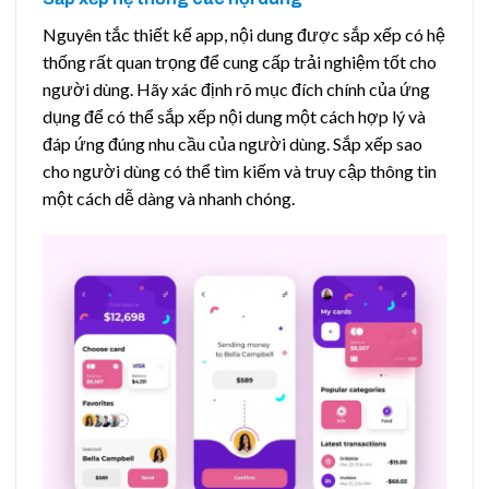
Nguyên tắc thiết kế app, nội dung được sắp xếp có hệ
thống rất quan trọng để cung cấp trải nghiệm tốt cho
người dùng. Hãy xác định rõ mục đích chính của ứng
dụng để có thể sắp xếp nội dung một cách hợp lý và
đáp ứng đúng nhu cầu của người dùng. Sắp xếp sao
cho người dùng có thể tìm kiếm và truy cập thông tin
một cách dễ dàng và nhanh chóng.