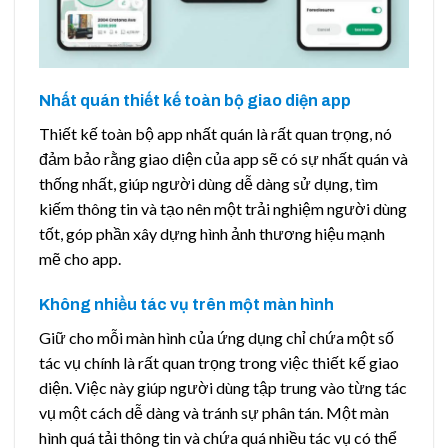
Nhất quán thiết kế toàn bộ giao diện app
Thiết kế toàn bộ app nhất quán là rất quan trọng, nó
đảm bảo rằng giao diện của app sẽ có sự nhất quán và
thống nhất, giúp người dùng dễ dàng sử dụng, tìm
kiếm thông tin và tạo nên một trải nghiệm người dùng
tốt, góp phần xây dựng hình ảnh thương hiệu mạnh
mẽ cho app.
Không nhiều tác vụ trên một màn hình
Giữ cho mỗi màn hình của ứng dụng chỉ chứa một số
tác vụ chính là rất quan trọng trong việc thiết kế giao
diện. Việc này giúp người dùng tập trung vào từng tác
vụ một cách dễ dàng và tránh sự phân tán. Một màn
hình quá tải thông tin và chứa quá nhiều tác vụ có thể