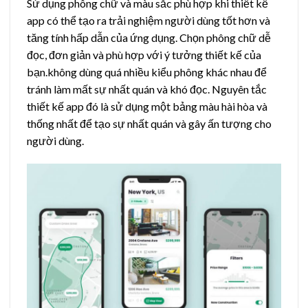
Sử dụng phông chữ và màu sắc phù hợp khi thiết kế
app có thể tạo ra trải nghiệm người dùng tốt hơn và
tăng tính hấp dẫn của ứng dụng. Chọn phông chữ dễ
đọc, đơn giản và phù hợp với ý tưởng thiết kế của
bạn.không dùng quá nhiều kiểu phông khác nhau để
tránh làm mất sự nhất quán và khó đọc. Nguyên tắc
thiết kế app đó là sử dụng một bảng màu hài hòa và
thống nhất để tạo sự nhất quán và gây ấn tượng cho
người dùng.