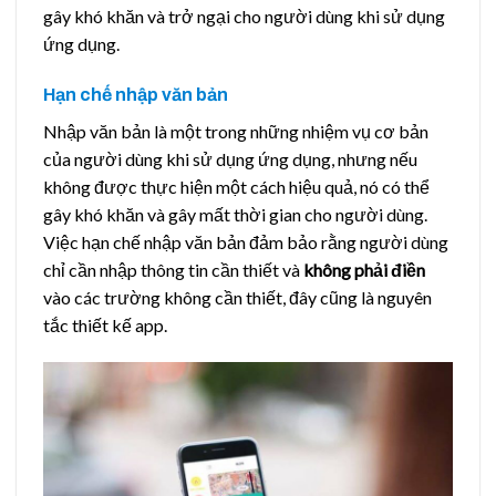
gây khó khăn và trở ngại cho người dùng khi sử dụng
ứng dụng.
Hạn chế nhập văn bản
Nhập văn bản là một trong những nhiệm vụ cơ bản
của người dùng khi sử dụng ứng dụng, nhưng nếu
không được thực hiện một cách hiệu quả, nó có thể
gây khó khăn và gây mất thời gian cho người dùng.
Việc hạn chế nhập văn bản đảm bảo rằng người dùng
chỉ cần nhập thông tin cần thiết và
không phải điền
vào các trường không cần thiết, đây cũng là nguyên
tắc thiết kế app.