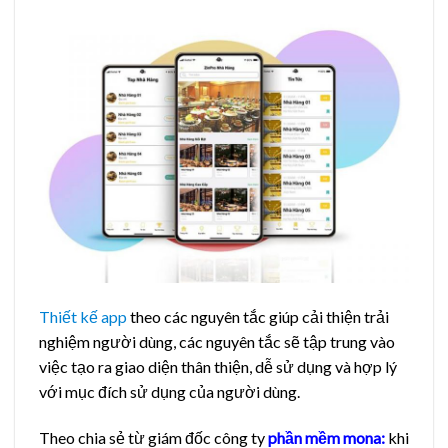
Thiết kế app
theo các nguyên tắc giúp cải thiện trải
nghiệm người dùng, các nguyên tắc sẽ tập trung vào
việc tạo ra giao diện thân thiện, dễ sử dụng và hợp lý
với mục đích sử dụng của người dùng.
Theo chia sẻ từ giám đốc công ty
phần mềm mona:
khi