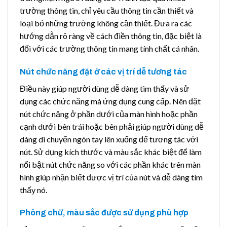
trường thông tin, chỉ yêu cầu thông tin cần thiết và
loại bỏ những trường không cần thiết. Đưa ra các
hướng dẫn rõ ràng về cách điền thông tin, đặc biệt là
đối với các trường thông tin mang tính chất cá nhân.
Nút chức năng đặt ở các vị trí dễ tương tác
Điều này giúp người dùng dễ dàng tìm thấy và sử
dụng các chức năng mà ứng dụng cung cấp. Nên đặt
nút chức năng ở phần dưới của màn hình hoặc phần
cạnh dưới bên trái hoặc bên phải giúp người dùng dễ
dàng di chuyển ngón tay lên xuống để tương tác với
nút. Sử dụng kích thước và màu sắc khác biệt để làm
nổi bật nút chức năng so với các phần khác trên màn
hình giúp nhận biết được vị trí của nút và dễ dàng tìm
thấy nó.
Phông chữ, màu sắc được sử dụng phù hợp