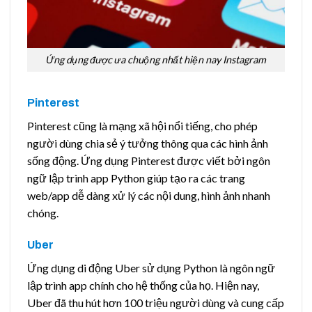
Ứng dụng được ưa chuộng nhất hiện nay Instagram
Pinterest
Pinterest cũng là mạng xã hội nổi tiếng, cho phép
người dùng chia sẻ ý tưởng thông qua các hình ảnh
sống động. Ứng dụng Pinterest được viết bởi ngôn
ngữ lập trình app Python giúp tạo ra các trang
web/app dễ dàng xử lý các nội dung, hình ảnh nhanh
chóng.
Uber
Ứng dụng di động Uber sử dụng Python là ngôn ngữ
lập trình app chính cho hệ thống của họ. Hiện nay,
Uber đã thu hút hơn 100 triệu người dùng và cung cấp