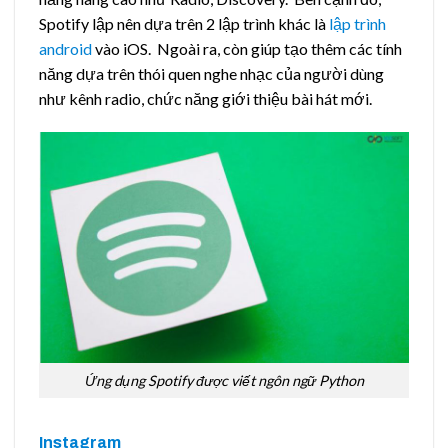
Spotify lập nên dựa trên 2 lập trình khác là
lập trình
android
vào iOS. Ngoài ra, còn giúp tạo thêm các tính
năng dựa trên thói quen nghe nhạc của người dùng
như kênh radio, chức năng giới thiệu bài hát mới.
Ứng dụng Spotify được viết ngôn ngữ Python
Instagram