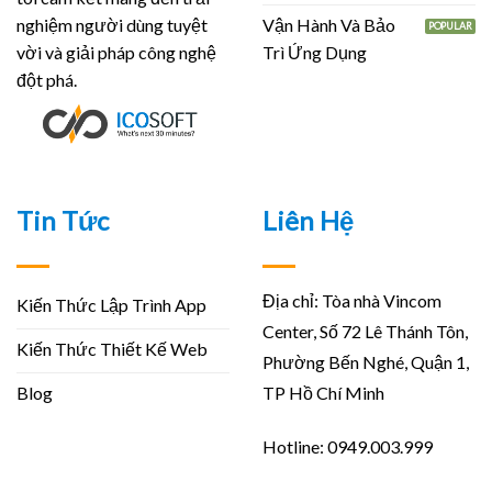
Vận Hành Và Bảo
nghiệm người dùng tuyệt
Trì Ứng Dụng
vời và giải pháp công nghệ
đột phá.
Tin Tức
Liên Hệ
Địa chỉ: Tòa nhà Vincom
Kiến Thức Lập Trình App
Center, Số 72 Lê Thánh Tôn,
Kiến Thức Thiết Kế Web
Phường Bến Nghé, Quận 1,
Blog
TP Hồ Chí Minh
Hotline: 0949.003.999