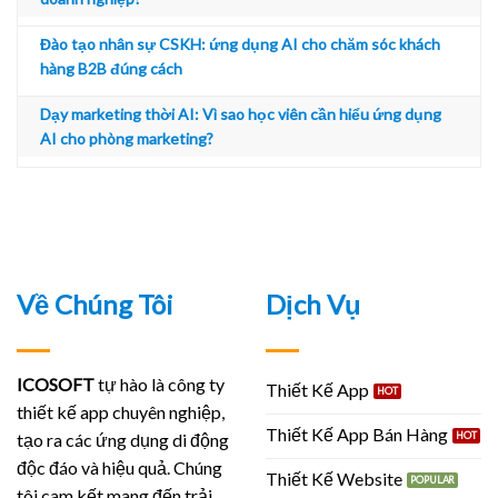
Đào tạo nhân sự CSKH: ứng dụng AI cho chăm sóc khách
hàng B2B đúng cách
Dạy marketing thời AI: Vì sao học viên cần hiểu ứng dụng
AI cho phòng marketing?
Về Chúng Tôi
Dịch Vụ
ICOSOFT
tự hào là công ty
Thiết Kế App
thiết kế app chuyên nghiệp,
Thiết Kế App Bán Hàng
tạo ra các ứng dụng di động
độc đáo và hiệu quả. Chúng
Thiết Kế Website
tôi cam kết mang đến trải