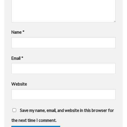
Name
*
Email
*
Website
Save my name, email, and website in this browser for
the next time I comment.