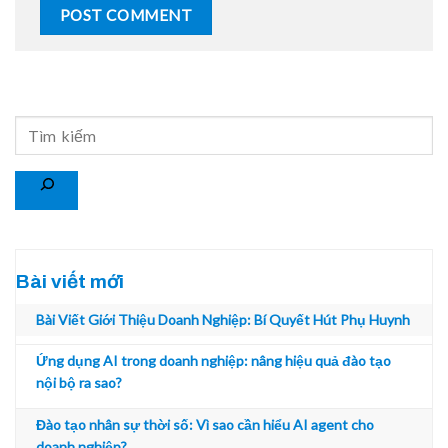
Search
Bài viết mới
Bài Viết Giới Thiệu Doanh Nghiệp: Bí Quyết Hút Phụ Huynh
Ứng dụng AI trong doanh nghiệp: nâng hiệu quả đào tạo
nội bộ ra sao?
Đào tạo nhân sự thời số: Vì sao cần hiểu AI agent cho
doanh nghiệp?