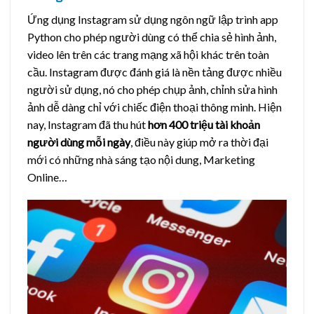
Ứng dụng Instagram sử dụng ngôn ngữ lập trình app
Python cho phép người dùng có thể chia sẻ hình ảnh,
video lên trên các trang mạng xã hội khác trên toàn
cầu. Instagram được đánh giá là nền tảng được nhiều
người sử dụng, nó cho phép chụp ảnh, chỉnh sửa hình
ảnh dễ dàng chỉ với chiếc điện thoại thông minh. Hiện
nay, Instagram đã thu hút
hơn 400 triệu tài khoản
người dùng mỗi ngày
, điều này giúp mở ra thời đại
mới có những nhà sáng tạo nội dung, Marketing
Online…