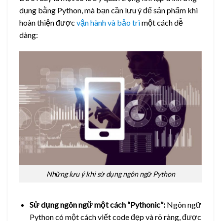
dụng bằng Python, mà bạn cần lưu ý để sản phẩm khi
hoàn thiện được
vận hành và bảo trì
một cách dễ
dàng:
Những lưu ý khi sử dụng ngôn ngữ Python
Sử dụng ngôn ngữ một cách “Pythonic”:
Ngôn ngữ
Python có một cách viết code đẹp và rõ ràng, được